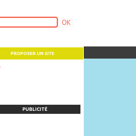
PROPOSER UN SITE
o
PUBLICITÉ