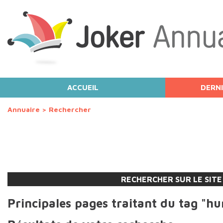
ACCUEIL
DERNI
Annuaire
>
Rechercher
RECHERCHER SUR LE SITE
Principales pages traitant du tag "hu