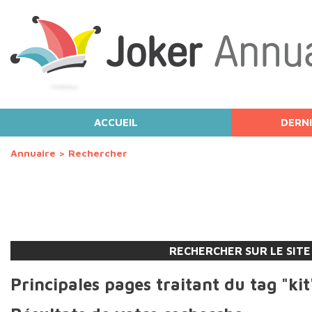
ACCUEIL
DERNI
Annuaire
>
Rechercher
RECHERCHER SUR LE SITE
Principales pages traitant du tag "kit