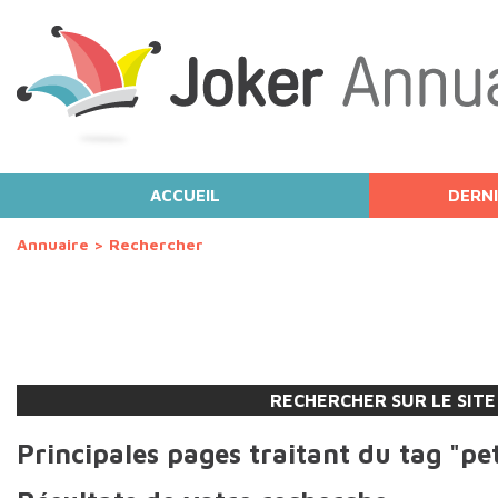
ACCUEIL
DERNI
Annuaire
>
Rechercher
RECHERCHER SUR LE SITE
Principales pages traitant du tag "pe