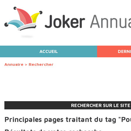
ACCUEIL
DERNI
Annuaire
>
Rechercher
RECHERCHER SUR LE SITE
Principales pages traitant du tag "Po