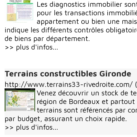
Les diagnostics immobilier son
pour les transactions immobili
appartement ou bien une maiso
indique les différents contrôles obligatoi
de biens par département.
>> plus d'infos...
Terrains constructibles Gironde
http://www.terrains33-rivedroite.com/
Venez découvrir un stock de te
région de Bordeaux et partout 
terrains sont référencés par co
par budget, assurant un choix rapide.
>> plus d'infos...