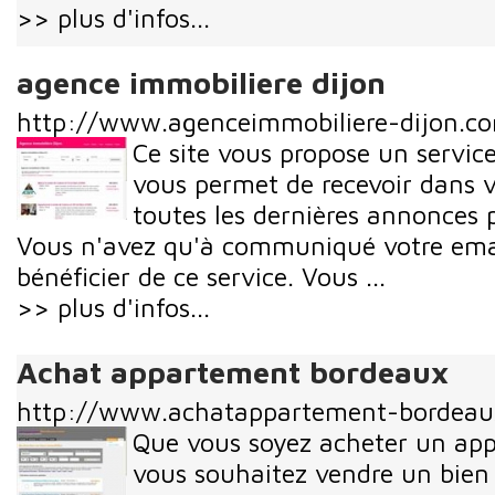
>> plus d'infos...
agence immobiliere dijon
http://www.agenceimmobiliere-dijon.c
Ce site vous propose un service
vous permet de recevoir dans v
toutes les dernières annonces p
Vous n'avez qu'à communiqué votre email
bénéficier de ce service. Vous ...
>> plus d'infos...
Achat appartement bordeaux
http://www.achatappartement-bordea
Que vous soyez acheter un ap
vous souhaitez vendre un bien 