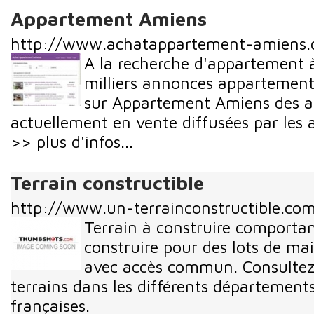
Appartement Amiens
http://www.achatappartement-amiens
A la recherche d'appartement à
milliers annonces appartement
sur Appartement Amiens des 
actuellement en vente diffusées par les 
>> plus d'infos...
Terrain constructible
http://www.un-terrainconstructible.co
Terrain à construire comporta
construire pour des lots de m
avec accès commun. Consultez
terrains dans les différents département
françaises.