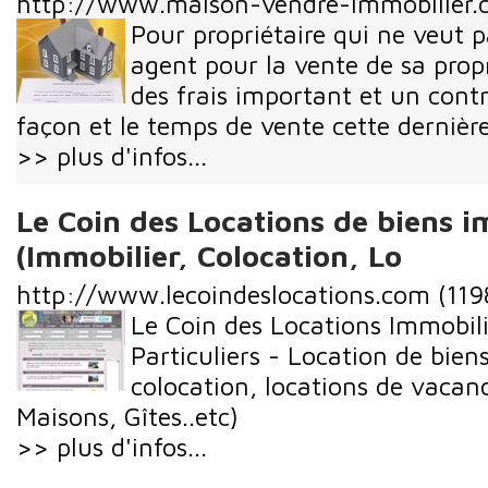
http://www.maison-vendre-immobilier.
Pour propriétaire qui ne veut 
agent pour la vente de sa propr
des frais important et un contr
façon et le temps de vente cette dernière.
>> plus d'infos...
Le Coin des Locations de biens i
(Immobilier, Colocation, Lo
http://www.lecoindeslocations.com
(119
Le Coin des Locations Immobili
Particuliers - Location de bien
colocation, locations de vaca
Maisons, Gîtes..etc)
>> plus d'infos...