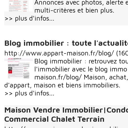
Annonces avec photos, alerte 
multi-critères et bien plus.
>> plus d'infos...
Blog immobilier : toute l'actuali
http://www.appart-maison.fr/blog/
(160
Blog immobilier : retrouvez tou
l'immobilier avec le blog im
maison.fr/blog/ Maison, achat,
d'appart, maison et biens immobiliers.
>> plus d'infos...
Maison Vendre Immobilier|Cond
Commercial Chalet Terrain