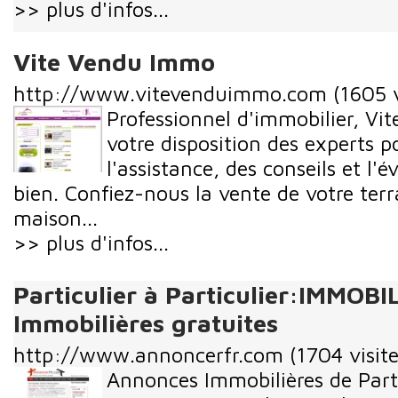
>> plus d'infos...
Vite Vendu Immo
http://www.vitevenduimmo.com
(1605 v
Professionnel d'immobilier, V
votre disposition des experts 
l'assistance, des conseils et l'
bien. Confiez-nous la vente de votre ter
maison...
>> plus d'infos...
Particulier à Particulier:IMMOB
Immobilières gratuites
http://www.annoncerfr.com
(1704 visite
Annonces Immobilières de Partic