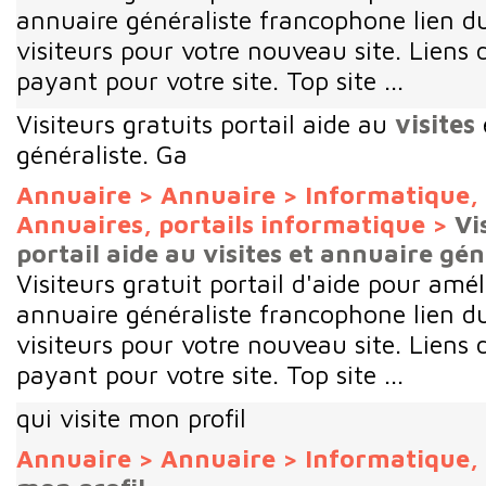
annuaire généraliste francophone lien du
visiteurs pour votre nouveau site. Liens 
payant pour votre site. Top site ...
Visiteurs gratuits portail aide au
visites
généraliste. Ga
Annuaire
>
Annuaire
>
Informatique, 
Annuaires, portails informatique
>
Vi
portail aide au visites et annuaire gén
Visiteurs gratuit portail d'aide pour améli
annuaire généraliste francophone lien du
visiteurs pour votre nouveau site. Liens 
payant pour votre site. Top site ...
qui visite mon profil
Annuaire
>
Annuaire
>
Informatique, 