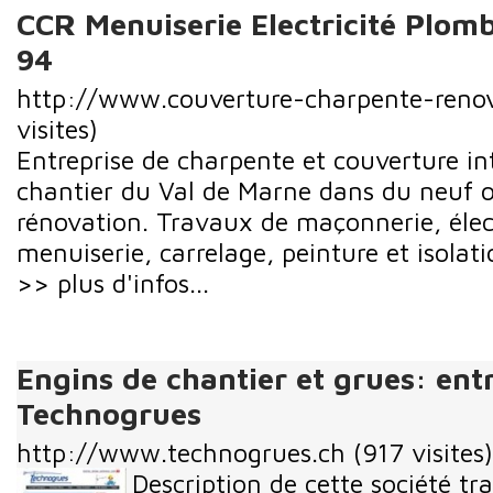
CCR Menuiserie Electricité Plomb
94
http://www.couverture-charpente-renov
visites)
Entreprise de charpente et couverture in
chantier du Val de Marne dans du neuf o
rénovation. Travaux de maçonnerie, élect
menuiserie, carrelage, peinture et isolati
>> plus d'infos...
Engins de chantier et grues: ent
Technogrues
http://www.technogrues.ch
(917 visites)
Description de cette société tra