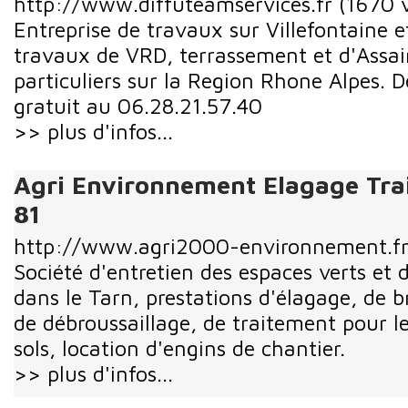
http://www.diffuteamservices.fr
(1670 v
Entreprise de travaux sur Villefontaine 
travaux de VRD, terrassement et d'Assa
particuliers sur la Region Rhone Alpes. 
gratuit au 06.28.21.57.40
>> plus d'infos...
Agri Environnement Elagage Tra
81
http://www.agri2000-environnement.f
Société d'entretien des espaces verts et 
dans le Tarn, prestations d'élagage, de b
de débroussaillage, de traitement pour l
sols, location d'engins de chantier.
>> plus d'infos...