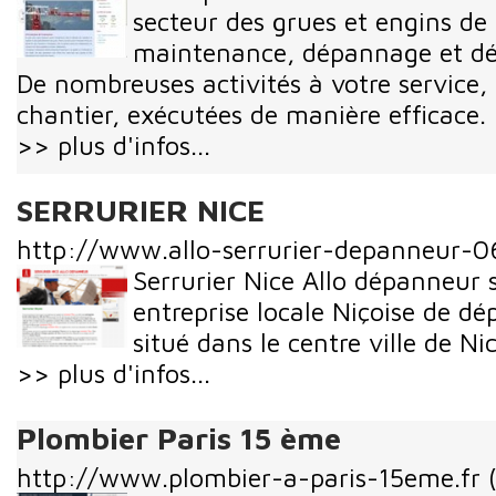
secteur des grues et engins de
maintenance, dépannage et d
De nombreuses activités à votre service,
chantier, exécutées de manière efficace.
>> plus d'infos...
SERRURIER NICE
http://www.allo-serrurier-depanneur-0
Serrurier Nice Allo dépanneur 
entreprise locale Niçoise de d
situé dans le centre ville de Ni
>> plus d'infos...
Plombier Paris 15 ème
http://www.plombier-a-paris-15eme.fr