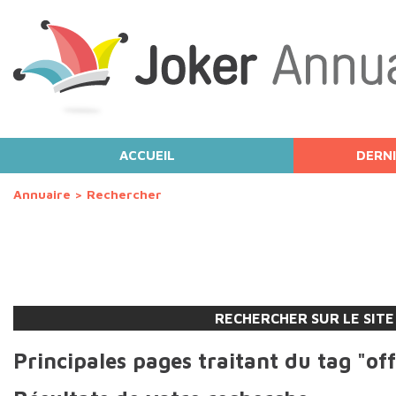
ACCUEIL
DERNI
Annuaire
>
Rechercher
RECHERCHER SUR LE SITE
Principales pages traitant du tag "off