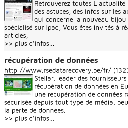
Retrouverez toutes L'actualité 
des astuces, des infos sur les a
qui concerne la nouveau bijou 
spécialisé sur Ipad, Vous êtes invités à ré
articles,
>> plus d'infos...
récupération de données
http://www.rsedatarecovery.be/fr/
(1323
Stellar, leader des fournisseurs
récupération de données en Eu
une récupération de données ra
sécurisée depuis tout type de média, peu
la perte de données.
>> plus d'infos...