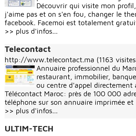
Découvrir qui visite mon profil
j'aime pas et on s'en fou, changer le the
facebook. Facemoi est totalement gratui
>> plus d'infos...
Telecontact
http://www.telecontact.ma
(1163 visites
Annuaire professionnel du Maro
restaurant, immobilier, banque
ou centre d'appel directement
Télécontact Maroc: près de 100 000 adr
téléphone sur son annuaire imprimée et 
>> plus d'infos...
ULTIM-TECH