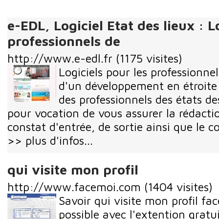
e-EDL, Logiciel Etat des lieux : L
professionnels de
http://www.e-edl.fr
(1175 visites)
Logiciels pour les professionnel
d'un développement en étroite
des professionnels des états des
pour vocation de vous assurer la rédact
constat d'entrée, de sortie ainsi que le c
>> plus d'infos...
qui visite mon profil
http://www.facemoi.com
(1404 visites)
Savoir qui visite mon profil f
possible avec l'extention gratu