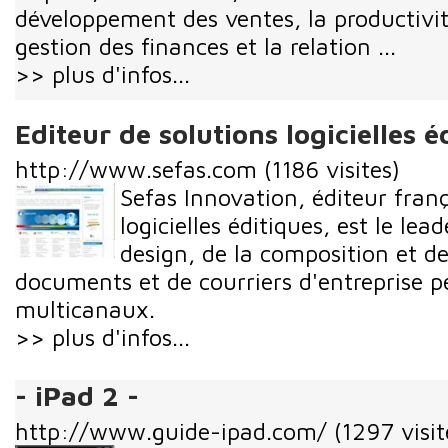
développement des ventes, la productivité
gestion des finances et la relation ...
>> plus d'infos...
Editeur de solutions logicielles é
http://www.sefas.com
(1186 visites)
Sefas Innovation, éditeur franç
logicielles éditiques, est le le
design, de la composition et d
documents et de courriers d'entreprise p
multicanaux.
>> plus d'infos...
- iPad 2 -
http://www.guide-ipad.com/
(1297 visit