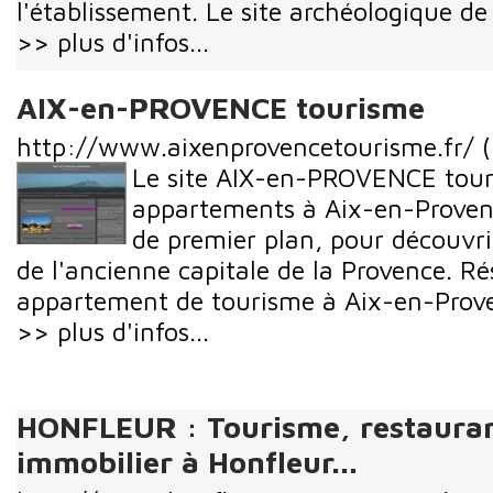
l'établissement. Le site archéologique de .
>> plus d'infos...
AIX-en-PROVENCE tourisme
http://www.aixenprovencetourisme.fr/
(
Le site AIX-en-PROVENCE tour
appartements à Aix-en-Provence
de premier plan, pour découvrir
de l'ancienne capitale de la Provence. Ré
appartement de tourisme à Aix-en-Prov
>> plus d'infos...
HONFLEUR : Tourisme, restauran
immobilier à Honfleur...