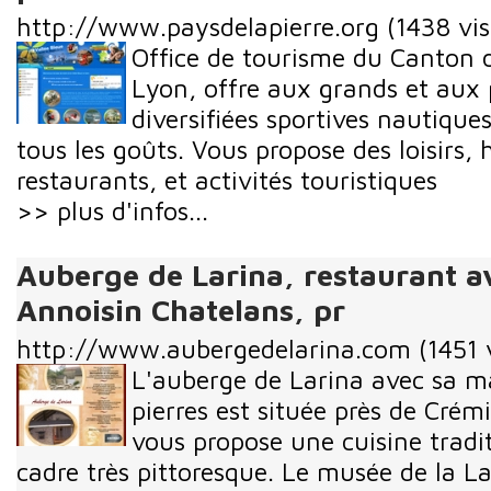
http://www.paysdelapierre.org
(1438 vis
Office de tourisme du Canton 
Lyon, offre aux grands et aux p
diversifiées sportives nautique
tous les goûts. Vous propose des loisirs
restaurants, et activités touristiques
>> plus d'infos...
Auberge de Larina, restaurant av
Annoisin Chatelans, pr
http://www.aubergedelarina.com
(1451 
L'auberge de Larina avec sa m
pierres est située près de Crémi
vous propose une cuisine tradi
cadre très pittoresque. Le musée de la La