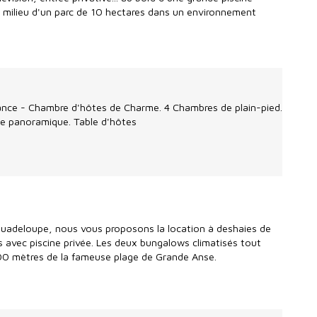
 milieu d'un parc de 10 hectares dans un environnement
nce - Chambre d'hôtes de Charme. 4 Chambres de plain-pied.
vue panoramique. Table d'hôtes
uadeloupe, nous vous proposons la location à deshaies de
avec piscine privée. Les deux bungalows climatisés tout
400 mètres de la fameuse plage de Grande Anse.