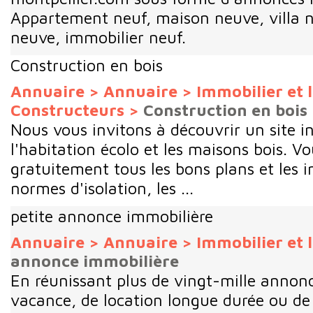
Appartement neuf, maison neuve, villa n
neuve, immobilier neuf.
Construction en bois
Annuaire
>
Annuaire
>
Immobilier et
Constructeurs
>
Construction en bois
Nous vous invitons à découvrir un site i
l'habitation écolo et les maisons bois. V
gratuitement tous les bons plans et les i
normes d'isolation, les ...
petite annonce immobilière
Annuaire
>
Annuaire
>
Immobilier et
annonce immobilière
En réunissant plus de vingt-mille annonc
vacance, de location longue durée ou de 