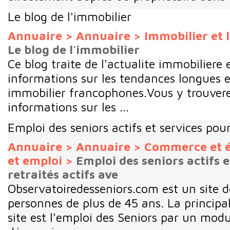
Le blog de l'immobilier
Annuaire
>
Annuaire
>
Immobilier et
Le blog de l'immobilier
Ce blog traite de l'actualite immobiliere
informations sur les tendances longues 
immobilier francophones.Vous y trouvere
informations sur les ...
Emploi des seniors actifs et services pour
Annuaire
>
Annuaire
>
Commerce et 
et emploi
>
Emploi des seniors actifs 
retraités actifs ave
Observatoiredesseniors.com est un site d
personnes de plus de 45 ans. La principa
site est l'emploi des Seniors par un mod