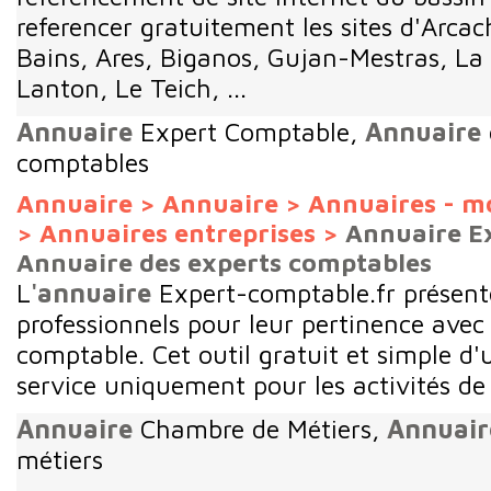
referencer gratuitement les sites d'Arca
Bains, Ares, Biganos, Gujan-Mestras, La
Lanton, Le Teich, ...
Annuaire
Expert Comptable,
Annuaire
comptables
Annuaire
>
Annuaire
>
Annuaires - m
>
Annuaires entreprises
>
Annuaire E
Annuaire des experts comptables
L
'annuaire
Expert-comptable.fr présent
professionnels pour leur pertinence avec 
comptable. Cet outil gratuit et simple d'u
service uniquement pour les activités de 
Annuaire
Chambre de Métiers,
Annuair
métiers