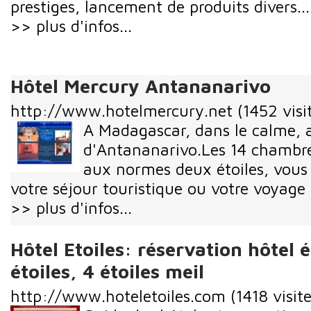
prestiges, lancement de produits divers...
>> plus d'infos...
Hôtel Mercury Antananarivo
http://www.hotelmercury.net
(1452 visi
A Madagascar, dans le calme, a
d'Antananarivo.Les 14 chambre
aux normes deux étoiles, vous 
votre séjour touristique ou votre voyage 
>> plus d'infos...
Hôtel Etoiles: réservation hôtel
étoiles, 4 étoiles meil
http://www.hoteletoiles.com
(1418 visite