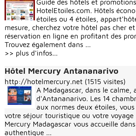
Guide des hôtels et promotions
HotelEtoiles.com. Hôtels écono
étoiles ou 4 étoiles, appart'hôt
mesure, cherchez votre hôtel pas cher et 
réservation en ligne en profitant des pro
Trouvez également dans ...
>> plus d'infos...
Hôtel Mercury Antananarivo
http://hotelmercury.net
(1515 visites)
A Madagascar, dans le calme, a
d'Antananarivo. Les 14 chambr
aux normes deux étoiles, vous 
votre séjour touristique ou votre voyage 
Mercury Madagascar vous accueille dans 
authentique ...