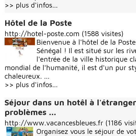
>> plus d'infos...
Hôtel de la Poste
http://hotel-poste.com
(1588 visites)
Bienvenue à l'hôtel de la Post
Sénégal ! Il est situé sur les ri
l'entrée de la ville historique 
mondial de l'humanité, il est d'un pur sty
chaleureux. ...
>> plus d'infos...
Séjour dans un hotêl à l'étranger
problèmes ...
http://www.vacancesbleues.fr
(1186 visi
Organisez vous le séjour de vot