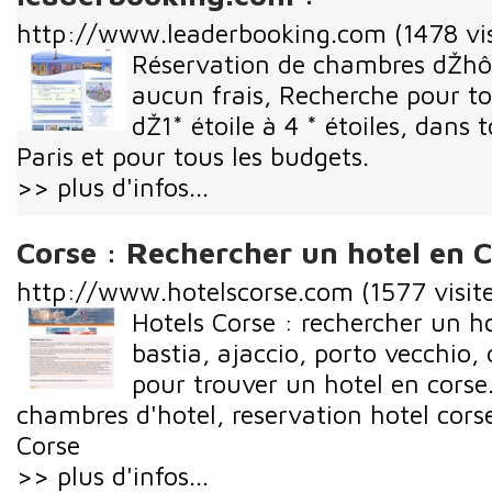
http://www.leaderbooking.com
(1478 vi
Réservation de chambres dŽhôt
aucun frais, Recherche pour to
dŽ1* étoile à 4 * étoiles, dans 
Paris et pour tous les budgets.
>> plus d'infos...
Corse : Rechercher un hotel en 
http://www.hotelscorse.com
(1577 visit
Hotels Corse : rechercher un ho
bastia, ajaccio, porto vecchio, 
pour trouver un hotel en cors
chambres d'hotel, reservation hotel corse
Corse
>> plus d'infos...