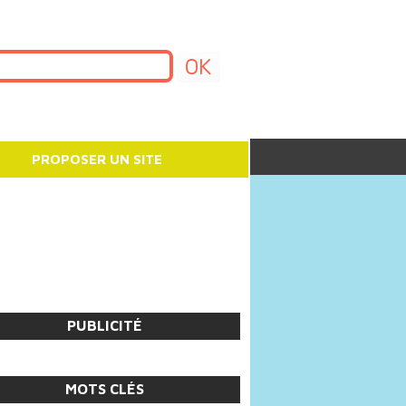
PROPOSER UN SITE
PUBLICITÉ
MOTS CLÉS