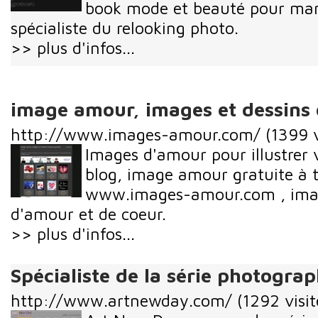
book mode et beauté pour ma
spécialiste du relooking photo.
>> plus d'infos...
image amour, images et dessins 
http://www.images-amour.com/
(1399 v
Images d'amour pour illustrer v
blog, image amour gratuite à t
www.images-amour.com , imag
d'amour et de coeur.
>> plus d'infos...
Spécialiste de la série photograp
http://www.artnewday.com/
(1292 visit