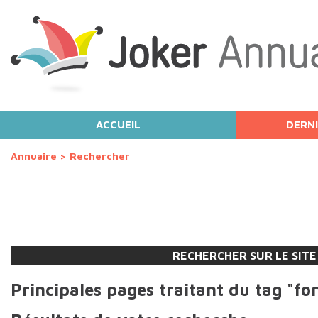
ACCUEIL
DERNI
Annuaire
>
Rechercher
RECHERCHER SUR LE SITE
Principales pages traitant du tag "fo