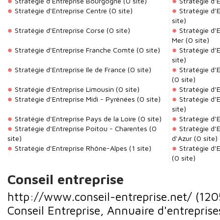
Stratégie d'Entreprise Bourgogne
(0 site)
Stratégie d'
Stratégie d'Entreprise Centre
(0 site)
Stratégie d'
site)
Stratégie d'Entreprise Corse
(0 site)
Stratégie d'
Mer
(0 site)
Stratégie d'Entreprise Franche Comté
(0 site)
Stratégie d'
site)
Stratégie d'Entreprise Ile de France
(0 site)
Stratégie d'
(0 site)
Stratégie d'Entreprise Limousin
(0 site)
Stratégie d'
Stratégie d'Entreprise Midi - Pyrénées
(0 site)
Stratégie d'
site)
Stratégie d'Entreprise Pays de la Loire
(0 site)
Stratégie d'E
Stratégie d'Entreprise Poitou - Charentes
(0
Stratégie d'
site)
d'Azur
(0 site)
Stratégie d'Entreprise Rhône-Alpes
(1 site)
Stratégie d'
(0 site)
Conseil entreprise
http://www.conseil-entreprise.net/
(120
Conseil Entreprise, Annuaire d'entreprise