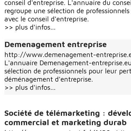
conseil d'entreprise. L'annuaire du consei
regroupe une sélection de professionnels
avec le conseil d'entreprise.
>> plus d'infos...
Demenagement entreprise
http://www.demenagement-entreprise.
L'annuaire Demenagement-entreprise.eu
sélection de professionnels pour leur per
déménagement d'entreprise.
>> plus d'infos...
Société de télémarketing : déve
commercial et marketing durab