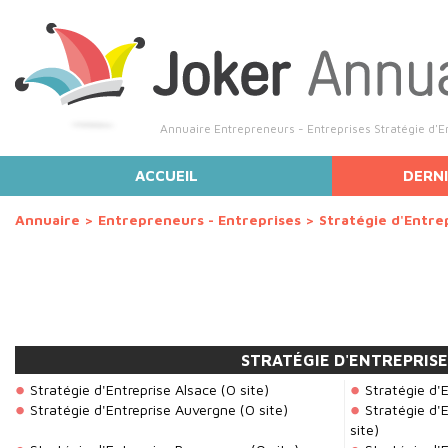
Annuaire Entrepreneurs - Entreprises Stratégie d'Ent
ACCUEIL
DERNI
Annuaire
>
Entrepreneurs - Entreprises
>
Stratégie d'Entre
STRATÉGIE D'ENTREPRIS
Stratégie d'Entreprise Alsace
(0 site)
Stratégie d'
Stratégie d'Entreprise Auvergne
(0 site)
Stratégie d'
site)