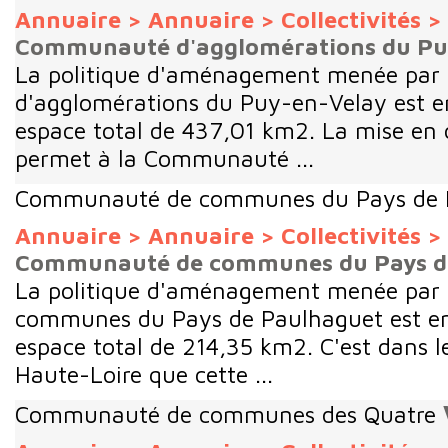
Annuaire
>
Annuaire
>
Collectivités
>
Communauté d'agglomérations du Pu
La politique d'aménagement menée pa
d'agglomérations du Puy-en-Velay est en
espace total de 437,01 km2. La mise e
permet à la Communauté ...
Communauté de communes du Pays de 
Annuaire
>
Annuaire
>
Collectivités
>
Communauté de communes du Pays d
La politique d'aménagement menée par
communes du Pays de Paulhaguet est en 
espace total de 214,35 km2. C'est dans 
Haute-Loire que cette ...
Communauté de communes des Quatre