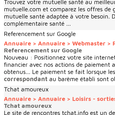
Trouvez votre mutuelle santé au meilleur 
mutuelle.com et comparez les offres de g
mutuelle santé adaptée à votre besoin.
complémentaire santé ...
Referencement sur Google
Annuaire
>
Annuaire
>
Webmaster
>
Referencement sur Google
Nouveau : Positionnez votre site interne
financier avec nos actions de paiement a
obtenus... Le paiement se fait lorsque les
correspondant
au barème établi sont ob
Tchat amoureux
Annuaire
>
Annuaire
>
Loisirs - sortie
Tchat amoureux
Le site de rencontres tchat.info est un de