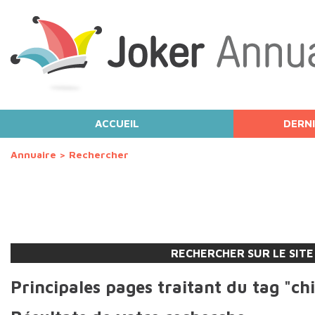
ACCUEIL
DERNI
Annuaire
>
Rechercher
RECHERCHER SUR LE SITE
Principales pages traitant du tag "chi