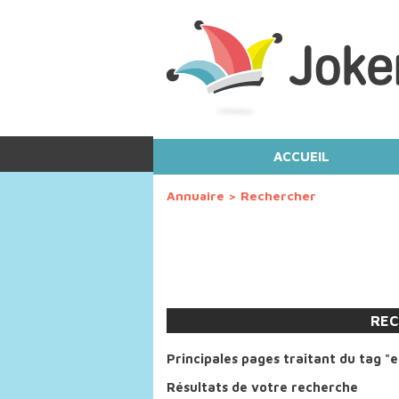
ACCUEIL
Annuaire
>
Rechercher
REC
Principales pages traitant du tag "
Résultats de votre recherche