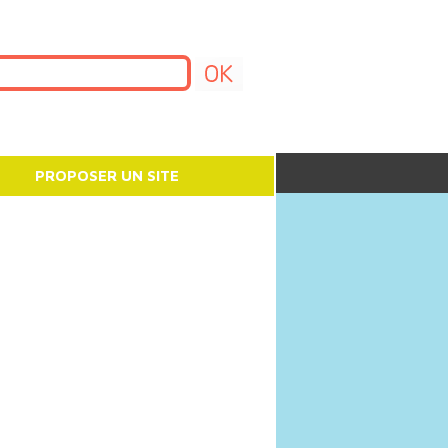
PROPOSER UN SITE