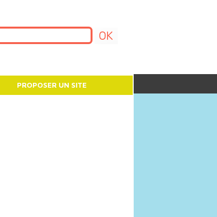
PROPOSER UN SITE