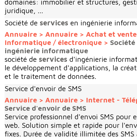
domaines: immobilier et structures, gest
juridique, ...
Société de
services
en ingénierie inform
Annuaire
>
Annuaire
>
Achat et vent
Informatique / électronique
>
Société
ingénierie informatique
société de
services
d'ingénierie informat
le développement d'applications, la créat
et le traitement de données.
Service d'envoir de SMS
Annuaire
>
Annuaire
>
Internet - Tél
Service d'envoir de SMS
Service professionnel d'envoi SMS pour 
web. Solution simple et rapide pour l'env
fixes. Durée de validité illimitée des SMS