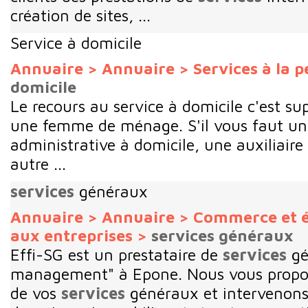
création de sites, ...
Service à domicile
Annuaire
>
Annuaire
>
Services à la 
domicile
Le recours au service à domicile c'est sup
une femme de ménage. S'il vous faut un
administrative à domicile, une auxiliaire
autre ...
services
généraux
Annuaire
>
Annuaire
>
Commerce et 
aux entreprises
>
services généraux
Effi-SG est un prestataire de
services
gé
management" à Epone. Nous vous proposo
de vos
services
généraux et intervenons