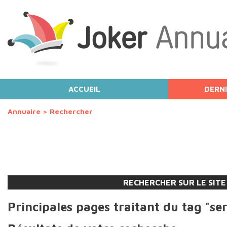
ACCUEIL
DERNI
Annuaire
>
Rechercher
RECHERCHER SUR LE SITE
Principales pages traitant du tag "se