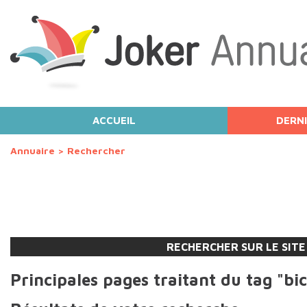
ACCUEIL
DERNI
Annuaire
>
Rechercher
RECHERCHER SUR LE SITE
Principales pages traitant du tag "bi