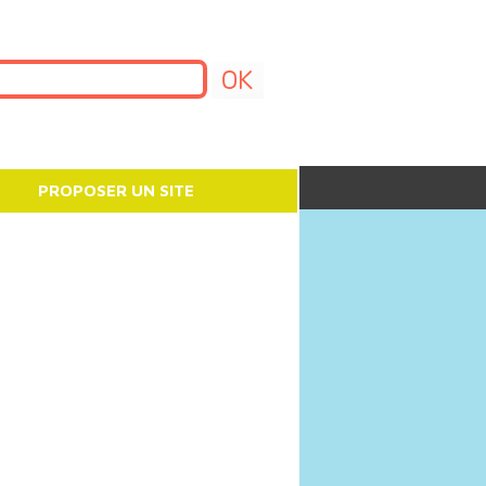
PROPOSER UN SITE