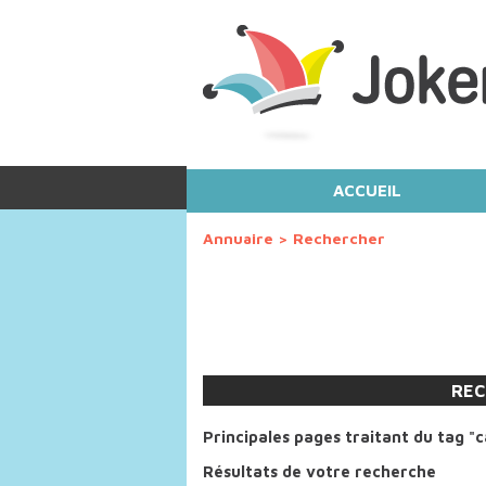
ACCUEIL
Annuaire
>
Rechercher
REC
Principales pages traitant du tag "c
Résultats de votre recherche