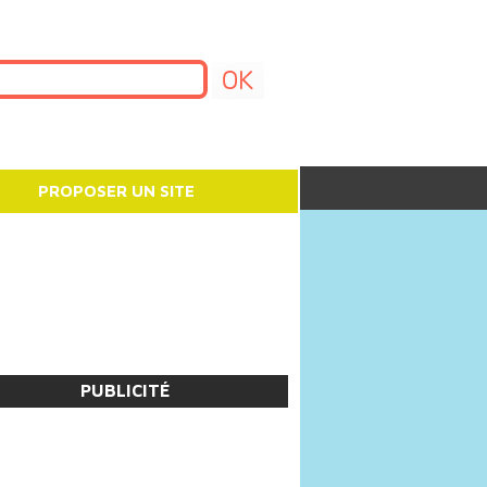
PROPOSER UN SITE
PUBLICITÉ