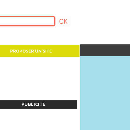
PROPOSER UN SITE
PUBLICITÉ