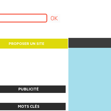
PROPOSER UN SITE
PUBLICITÉ
MOTS CLÉS