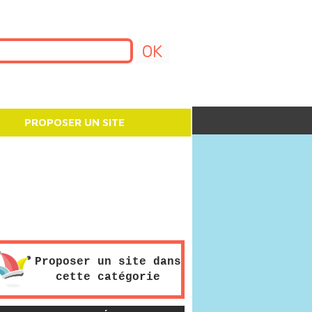
PROPOSER UN SITE
Proposer un site dans
cette catégorie