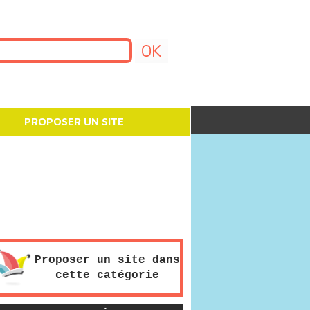
PROPOSER UN SITE
Proposer un site dans
cette catégorie