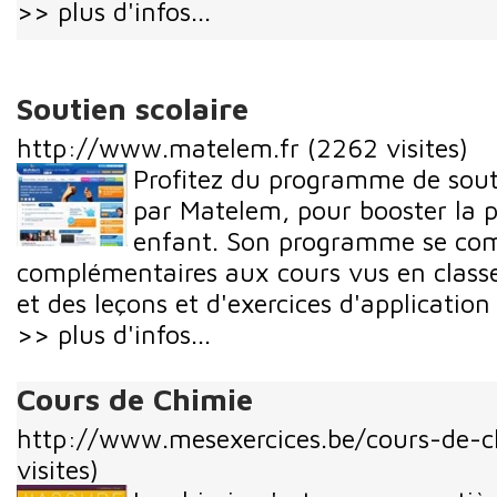
>> plus d'infos...
Soutien scolaire
http://www.matelem.fr
(2262 visites)
Profitez du programme de souti
par Matelem, pour booster la 
enfant. Son programme se com
complémentaires aux cours vus en classe,
et des leçons et d'exercices d'application 
>> plus d'infos...
Cours de Chimie
http://www.mesexercices.be/cours-de-c
visites)